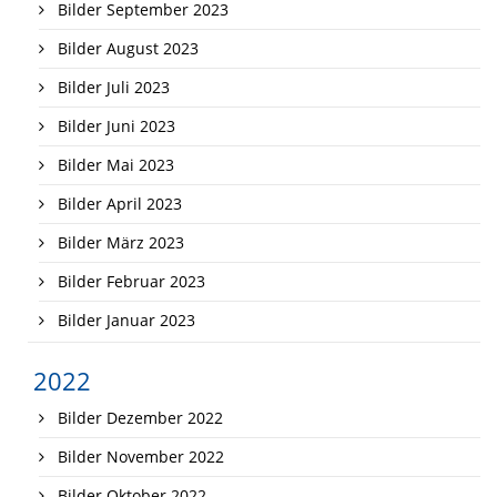
Bilder September 2023
Bilder August 2023
Bilder Juli 2023
Bilder Juni 2023
Bilder Mai 2023
Bilder April 2023
Bilder März 2023
Bilder Februar 2023
Bilder Januar 2023
2022
Bilder Dezember 2022
Bilder November 2022
Bilder Oktober 2022