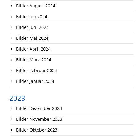
Bilder August 2024
Bilder Juli 2024
Bilder Juni 2024
Bilder Mai 2024
Bilder April 2024
Bilder März 2024
Bilder Februar 2024
Bilder Januar 2024
2023
Bilder Dezember 2023
Bilder November 2023
Bilder Oktober 2023