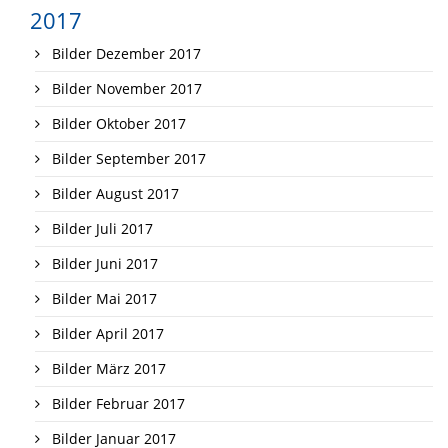
2017
Bilder Dezember 2017
Bilder November 2017
Bilder Oktober 2017
Bilder September 2017
Bilder August 2017
Bilder Juli 2017
Bilder Juni 2017
Bilder Mai 2017
Bilder April 2017
Bilder März 2017
Bilder Februar 2017
Bilder Januar 2017