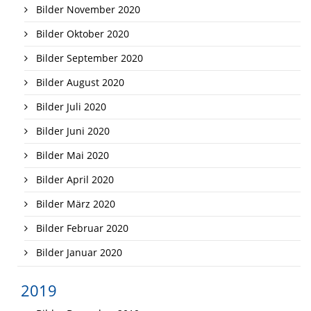
Bilder November 2020
Bilder Oktober 2020
Bilder September 2020
Bilder August 2020
Bilder Juli 2020
Bilder Juni 2020
Bilder Mai 2020
Bilder April 2020
Bilder März 2020
Bilder Februar 2020
Bilder Januar 2020
2019