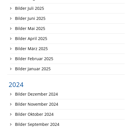
Bilder Juli 2025
Bilder Juni 2025
Bilder Mai 2025
Bilder April 2025
Bilder März 2025
Bilder Februar 2025
Bilder Januar 2025
2024
Bilder Dezember 2024
Bilder November 2024
Bilder Oktober 2024
Bilder September 2024