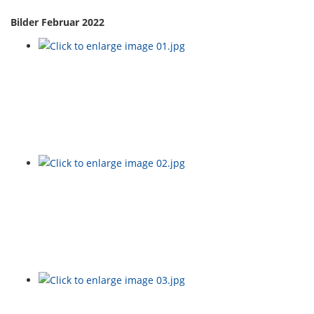
Bilder Februar 2022