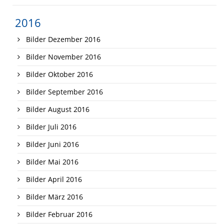
2016
Bilder Dezember 2016
Bilder November 2016
Bilder Oktober 2016
Bilder September 2016
Bilder August 2016
Bilder Juli 2016
Bilder Juni 2016
Bilder Mai 2016
Bilder April 2016
Bilder März 2016
Bilder Februar 2016