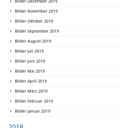
Bilder Dezember 2019
Bilder November 2019
Bilder Oktober 2019
Bilder September 2019
Bilder August 2019
Bilder Juli 2019
Bilder Juni 2019
Bilder Mai 2019
Bilder April 2019
Bilder März 2019
Bilder Februar 2019
Bilder Januar 2019
2018