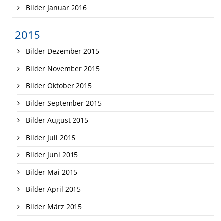
Bilder Januar 2016
2015
Bilder Dezember 2015
Bilder November 2015
Bilder Oktober 2015
Bilder September 2015
Bilder August 2015
Bilder Juli 2015
Bilder Juni 2015
Bilder Mai 2015
Bilder April 2015
Bilder März 2015