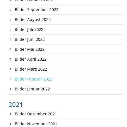
Bilder September 2022
Bilder August 2022
Bilder Juli 2022
Bilder Juni 2022
Bilder Mai 2022
Bilder April 2022
Bilder März 2022
Bilder Februar 2022
Bilder Januar 2022
2021
Bilder Dezember 2021
Bilder November 2021