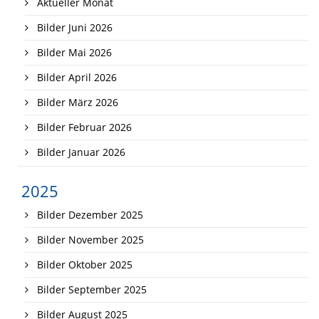
Aktueller Monat
Bilder Juni 2026
Bilder Mai 2026
Bilder April 2026
Bilder März 2026
Bilder Februar 2026
Bilder Januar 2026
2025
Bilder Dezember 2025
Bilder November 2025
Bilder Oktober 2025
Bilder September 2025
Bilder August 2025