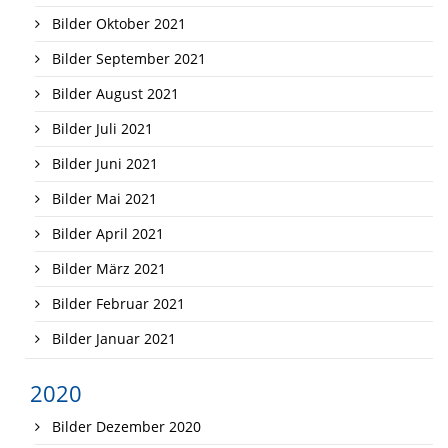
Bilder Oktober 2021
Bilder September 2021
Bilder August 2021
Bilder Juli 2021
Bilder Juni 2021
Bilder Mai 2021
Bilder April 2021
Bilder März 2021
Bilder Februar 2021
Bilder Januar 2021
2020
Bilder Dezember 2020