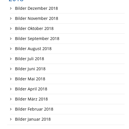
Bilder Dezember 2018
Bilder November 2018
Bilder Oktober 2018
Bilder September 2018
Bilder August 2018
Bilder Juli 2018
Bilder Juni 2018
Bilder Mai 2018
Bilder April 2018
Bilder März 2018
Bilder Februar 2018
Bilder Januar 2018