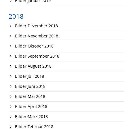
Bilder Januar 2019
2018
Bilder Dezember 2018
Bilder November 2018
Bilder Oktober 2018
Bilder September 2018
Bilder August 2018
Bilder Juli 2018
Bilder Juni 2018
Bilder Mai 2018
Bilder April 2018
Bilder März 2018
Bilder Februar 2018