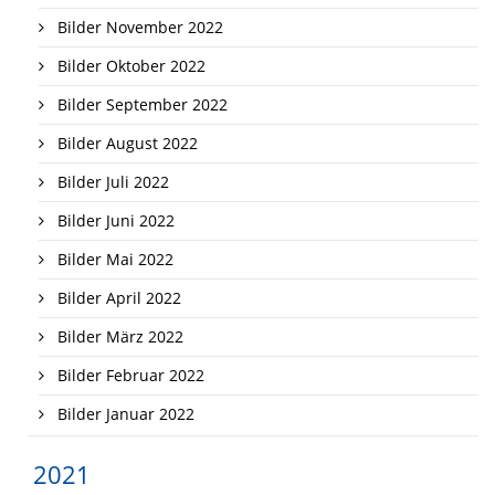
Bilder November 2022
Bilder Oktober 2022
Bilder September 2022
Bilder August 2022
Bilder Juli 2022
Bilder Juni 2022
Bilder Mai 2022
Bilder April 2022
Bilder März 2022
Bilder Februar 2022
Bilder Januar 2022
2021