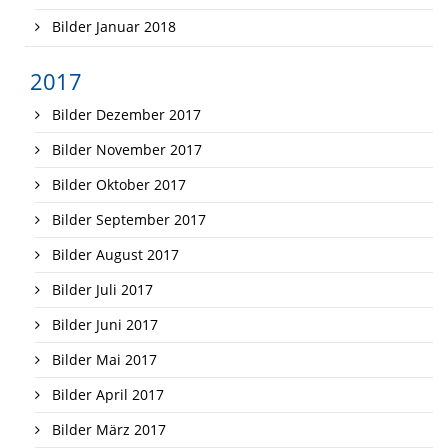
Bilder Januar 2018
2017
Bilder Dezember 2017
Bilder November 2017
Bilder Oktober 2017
Bilder September 2017
Bilder August 2017
Bilder Juli 2017
Bilder Juni 2017
Bilder Mai 2017
Bilder April 2017
Bilder März 2017