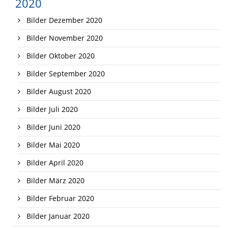
2020
Bilder Dezember 2020
Bilder November 2020
Bilder Oktober 2020
Bilder September 2020
Bilder August 2020
Bilder Juli 2020
Bilder Juni 2020
Bilder Mai 2020
Bilder April 2020
Bilder März 2020
Bilder Februar 2020
Bilder Januar 2020