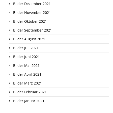
Bilder Dezember 2021
Bilder November 2021
Bilder Oktober 2021
Bilder September 2021
Bilder August 2021
Bilder Juli 2021
Bilder Juni 2021
Bilder Mai 2021
Bilder April 2021
Bilder März 2021
Bilder Februar 2021
Bilder Januar 2021