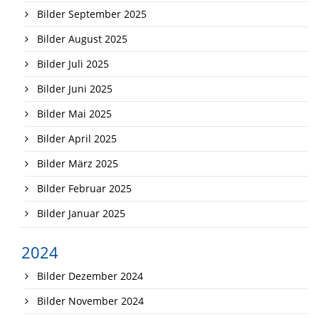
Bilder September 2025
Bilder August 2025
Bilder Juli 2025
Bilder Juni 2025
Bilder Mai 2025
Bilder April 2025
Bilder März 2025
Bilder Februar 2025
Bilder Januar 2025
2024
Bilder Dezember 2024
Bilder November 2024