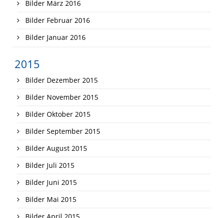
Bilder März 2016
Bilder Februar 2016
Bilder Januar 2016
2015
Bilder Dezember 2015
Bilder November 2015
Bilder Oktober 2015
Bilder September 2015
Bilder August 2015
Bilder Juli 2015
Bilder Juni 2015
Bilder Mai 2015
Bilder April 2015