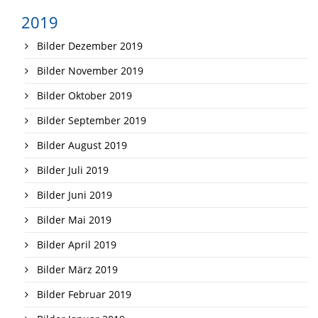
2019
Bilder Dezember 2019
Bilder November 2019
Bilder Oktober 2019
Bilder September 2019
Bilder August 2019
Bilder Juli 2019
Bilder Juni 2019
Bilder Mai 2019
Bilder April 2019
Bilder März 2019
Bilder Februar 2019