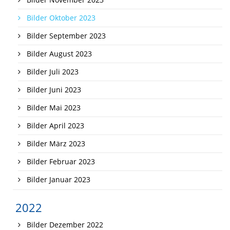
Bilder Oktober 2023
Bilder September 2023
Bilder August 2023
Bilder Juli 2023
Bilder Juni 2023
Bilder Mai 2023
Bilder April 2023
Bilder März 2023
Bilder Februar 2023
Bilder Januar 2023
2022
Bilder Dezember 2022