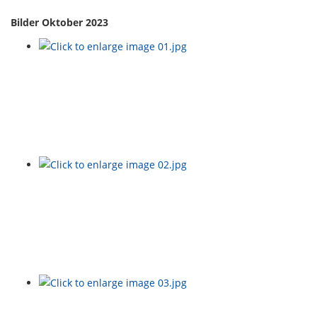
Bilder Oktober 2023