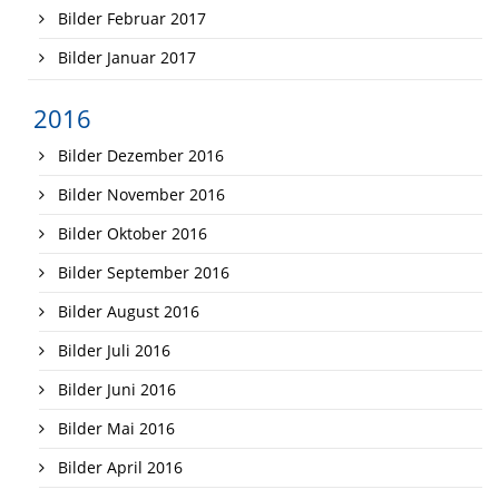
Bilder Februar 2017
Bilder Januar 2017
2016
Bilder Dezember 2016
Bilder November 2016
Bilder Oktober 2016
Bilder September 2016
Bilder August 2016
Bilder Juli 2016
Bilder Juni 2016
Bilder Mai 2016
Bilder April 2016