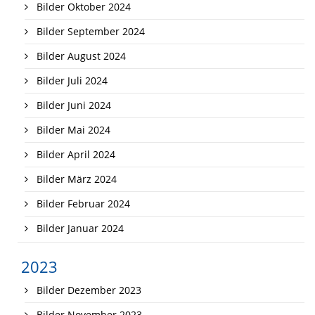
Bilder Oktober 2024
Bilder September 2024
Bilder August 2024
Bilder Juli 2024
Bilder Juni 2024
Bilder Mai 2024
Bilder April 2024
Bilder März 2024
Bilder Februar 2024
Bilder Januar 2024
2023
Bilder Dezember 2023
Bilder November 2023