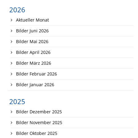
2026
Aktueller Monat
Bilder Juni 2026
Bilder Mai 2026
Bilder April 2026
Bilder März 2026
Bilder Februar 2026
Bilder Januar 2026
2025
Bilder Dezember 2025
Bilder November 2025
Bilder Oktober 2025