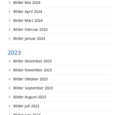
Bilder Mai 2024
Bilder April 2024
Bilder März 2024
Bilder Februar 2024
Bilder Januar 2024
2023
Bilder Dezember 2023
Bilder November 2023
Bilder Oktober 2023
Bilder September 2023
Bilder August 2023
Bilder Juli 2023
Bilder Juni 2023