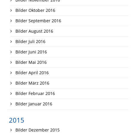
Bilder Oktober 2016
Bilder September 2016
Bilder August 2016
Bilder Juli 2016
Bilder Juni 2016
Bilder Mai 2016
Bilder April 2016
Bilder März 2016
Bilder Februar 2016
Bilder Januar 2016
2015
Bilder Dezember 2015