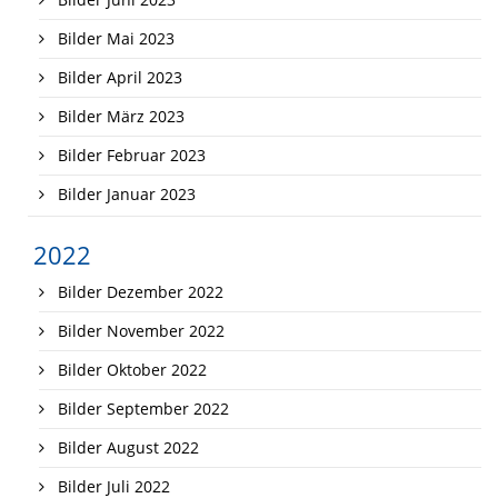
Bilder Mai 2023
Bilder April 2023
Bilder März 2023
Bilder Februar 2023
Bilder Januar 2023
2022
Bilder Dezember 2022
Bilder November 2022
Bilder Oktober 2022
Bilder September 2022
Bilder August 2022
Bilder Juli 2022