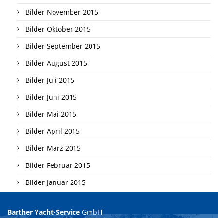
Bilder November 2015
Bilder Oktober 2015
Bilder September 2015
Bilder August 2015
Bilder Juli 2015
Bilder Juni 2015
Bilder Mai 2015
Bilder April 2015
Bilder März 2015
Bilder Februar 2015
Bilder Januar 2015
Barther Yacht-Service
GmbH