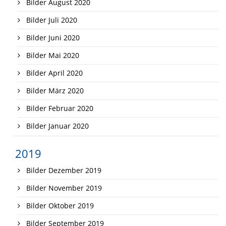
Bilder August 2020
Bilder Juli 2020
Bilder Juni 2020
Bilder Mai 2020
Bilder April 2020
Bilder März 2020
Bilder Februar 2020
Bilder Januar 2020
2019
Bilder Dezember 2019
Bilder November 2019
Bilder Oktober 2019
Bilder September 2019