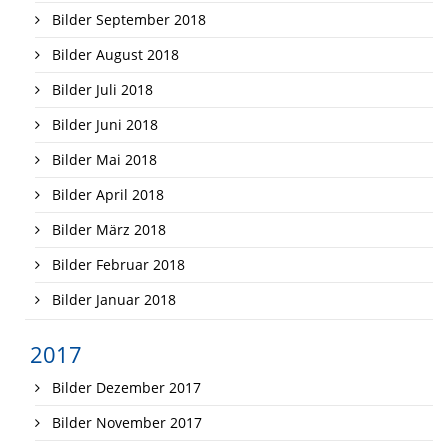
Bilder September 2018
Bilder August 2018
Bilder Juli 2018
Bilder Juni 2018
Bilder Mai 2018
Bilder April 2018
Bilder März 2018
Bilder Februar 2018
Bilder Januar 2018
2017
Bilder Dezember 2017
Bilder November 2017