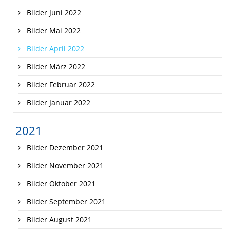
Bilder Juni 2022
Bilder Mai 2022
Bilder April 2022
Bilder März 2022
Bilder Februar 2022
Bilder Januar 2022
2021
Bilder Dezember 2021
Bilder November 2021
Bilder Oktober 2021
Bilder September 2021
Bilder August 2021