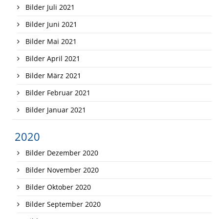
Bilder Juli 2021
Bilder Juni 2021
Bilder Mai 2021
Bilder April 2021
Bilder März 2021
Bilder Februar 2021
Bilder Januar 2021
2020
Bilder Dezember 2020
Bilder November 2020
Bilder Oktober 2020
Bilder September 2020