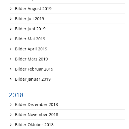
Bilder August 2019
Bilder Juli 2019
Bilder Juni 2019
Bilder Mai 2019
Bilder April 2019
Bilder März 2019
Bilder Februar 2019
Bilder Januar 2019
2018
Bilder Dezember 2018
Bilder November 2018
Bilder Oktober 2018