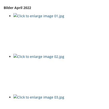
Bilder April 2022