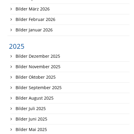
Bilder März 2026
Bilder Februar 2026
Bilder Januar 2026
2025
Bilder Dezember 2025
Bilder November 2025
Bilder Oktober 2025
Bilder September 2025
Bilder August 2025
Bilder Juli 2025
Bilder Juni 2025
Bilder Mai 2025