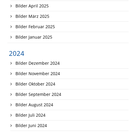
Bilder April 2025
Bilder März 2025
Bilder Februar 2025
Bilder Januar 2025
2024
Bilder Dezember 2024
Bilder November 2024
Bilder Oktober 2024
Bilder September 2024
Bilder August 2024
Bilder Juli 2024
Bilder Juni 2024