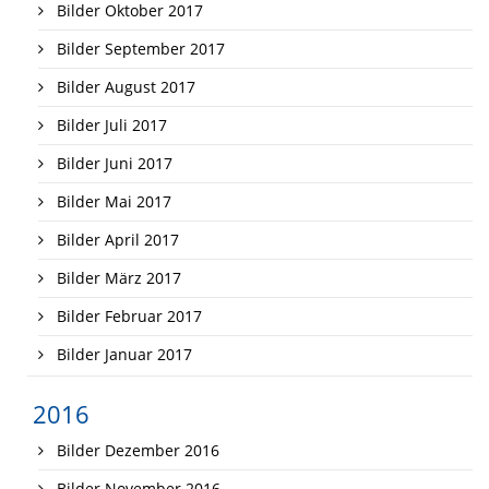
Bilder Oktober 2017
Bilder September 2017
Bilder August 2017
Bilder Juli 2017
Bilder Juni 2017
Bilder Mai 2017
Bilder April 2017
Bilder März 2017
Bilder Februar 2017
Bilder Januar 2017
2016
Bilder Dezember 2016
Bilder November 2016