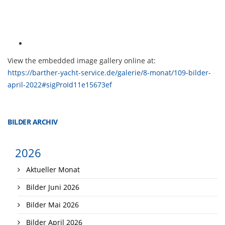
View the embedded image gallery online at:
https://barther-yacht-service.de/galerie/8-monat/109-bilder-
april-2022#sigProId11e15673ef
BILDER ARCHIV
2026
Aktueller Monat
Bilder Juni 2026
Bilder Mai 2026
Bilder April 2026