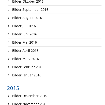
Bilder Oktober 2016
Bilder September 2016
Bilder August 2016
Bilder Juli 2016
Bilder Juni 2016
Bilder Mai 2016
Bilder April 2016
Bilder März 2016
Bilder Februar 2016
Bilder Januar 2016
2015
Bilder Dezember 2015
Bilder November 2015