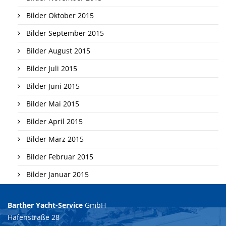
Bilder Oktober 2015
Bilder September 2015
Bilder August 2015
Bilder Juli 2015
Bilder Juni 2015
Bilder Mai 2015
Bilder April 2015
Bilder März 2015
Bilder Februar 2015
Bilder Januar 2015
Barther Yacht-Service
GmbH
Hafenstraße 28