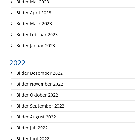
Bilder Mai 2023
Bilder April 2023
Bilder März 2023
Bilder Februar 2023
Bilder Januar 2023
2022
Bilder Dezember 2022
Bilder November 2022
Bilder Oktober 2022
Bilder September 2022
Bilder August 2022
Bilder Juli 2022
Bilder Juni 2022