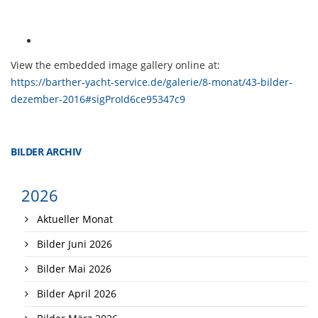
View the embedded image gallery online at:
https://barther-yacht-service.de/galerie/8-monat/43-bilder-
dezember-2016#sigProId6ce95347c9
BILDER ARCHIV
2026
Aktueller Monat
Bilder Juni 2026
Bilder Mai 2026
Bilder April 2026