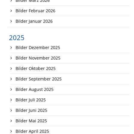
Bilder März 2026
Bilder Februar 2026
Bilder Januar 2026
2025
Bilder Dezember 2025
Bilder November 2025
Bilder Oktober 2025
Bilder September 2025
Bilder August 2025
Bilder Juli 2025
Bilder Juni 2025
Bilder Mai 2025
Bilder April 2025