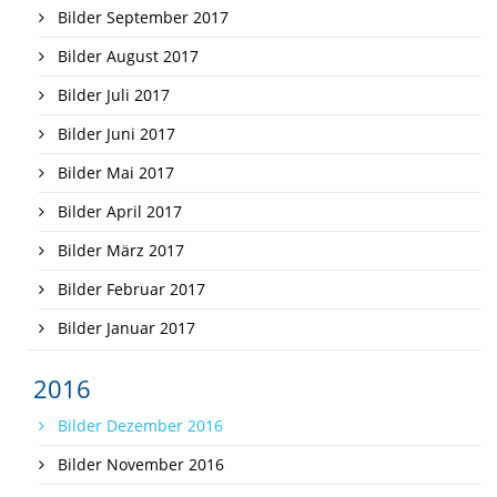
Bilder September 2017
Bilder August 2017
Bilder Juli 2017
Bilder Juni 2017
Bilder Mai 2017
Bilder April 2017
Bilder März 2017
Bilder Februar 2017
Bilder Januar 2017
2016
Bilder Dezember 2016
Bilder November 2016