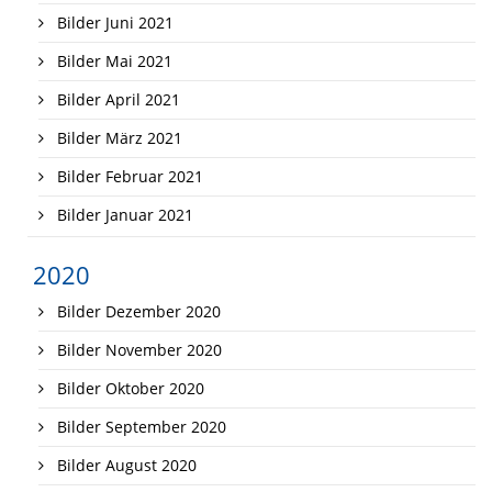
Bilder Juni 2021
Bilder Mai 2021
Bilder April 2021
Bilder März 2021
Bilder Februar 2021
Bilder Januar 2021
2020
Bilder Dezember 2020
Bilder November 2020
Bilder Oktober 2020
Bilder September 2020
Bilder August 2020