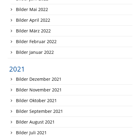
Bilder Mai 2022
Bilder April 2022
Bilder März 2022
Bilder Februar 2022
Bilder Januar 2022
2021
Bilder Dezember 2021
Bilder November 2021
Bilder Oktober 2021
Bilder September 2021
Bilder August 2021
Bilder Juli 2021