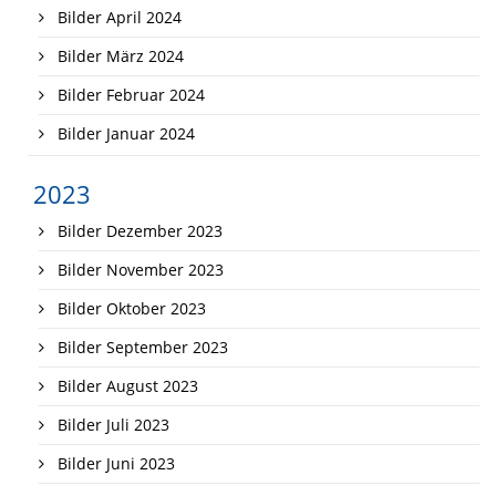
Bilder April 2024
Bilder März 2024
Bilder Februar 2024
Bilder Januar 2024
2023
Bilder Dezember 2023
Bilder November 2023
Bilder Oktober 2023
Bilder September 2023
Bilder August 2023
Bilder Juli 2023
Bilder Juni 2023