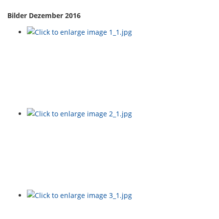
Bilder Dezember 2016