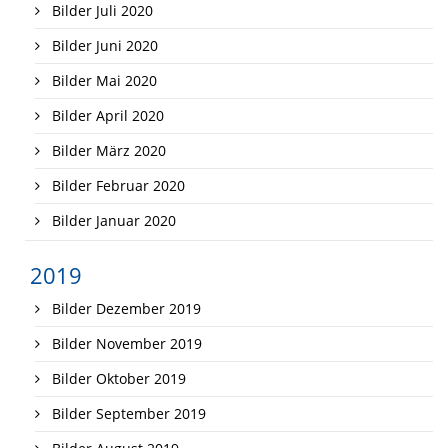
Bilder Juli 2020
Bilder Juni 2020
Bilder Mai 2020
Bilder April 2020
Bilder März 2020
Bilder Februar 2020
Bilder Januar 2020
2019
Bilder Dezember 2019
Bilder November 2019
Bilder Oktober 2019
Bilder September 2019