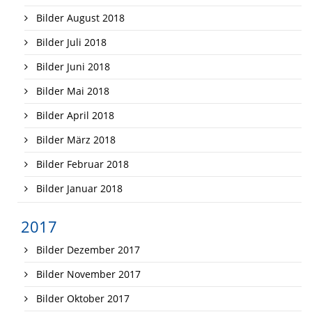
Bilder August 2018
Bilder Juli 2018
Bilder Juni 2018
Bilder Mai 2018
Bilder April 2018
Bilder März 2018
Bilder Februar 2018
Bilder Januar 2018
2017
Bilder Dezember 2017
Bilder November 2017
Bilder Oktober 2017