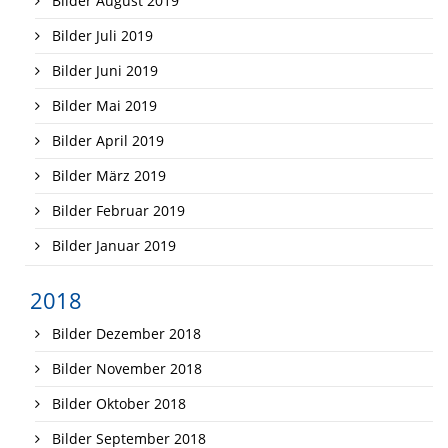
Bilder August 2019
Bilder Juli 2019
Bilder Juni 2019
Bilder Mai 2019
Bilder April 2019
Bilder März 2019
Bilder Februar 2019
Bilder Januar 2019
2018
Bilder Dezember 2018
Bilder November 2018
Bilder Oktober 2018
Bilder September 2018