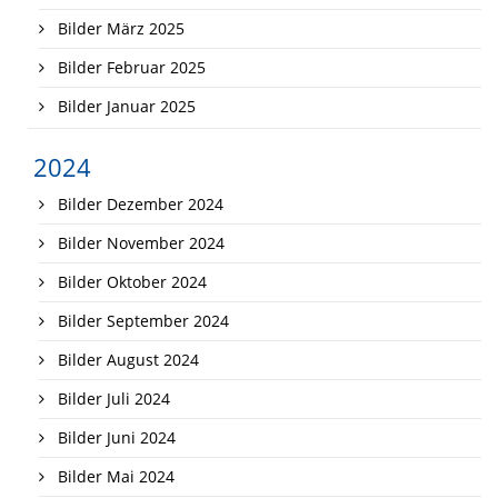
Bilder März 2025
Bilder Februar 2025
Bilder Januar 2025
2024
Bilder Dezember 2024
Bilder November 2024
Bilder Oktober 2024
Bilder September 2024
Bilder August 2024
Bilder Juli 2024
Bilder Juni 2024
Bilder Mai 2024