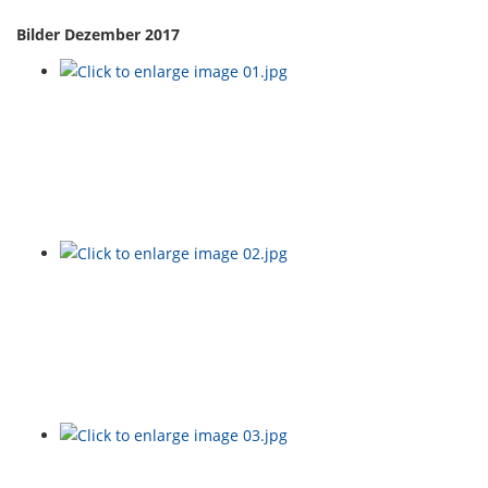
Bilder Dezember 2017