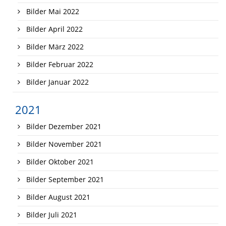
Bilder Mai 2022
Bilder April 2022
Bilder März 2022
Bilder Februar 2022
Bilder Januar 2022
2021
Bilder Dezember 2021
Bilder November 2021
Bilder Oktober 2021
Bilder September 2021
Bilder August 2021
Bilder Juli 2021