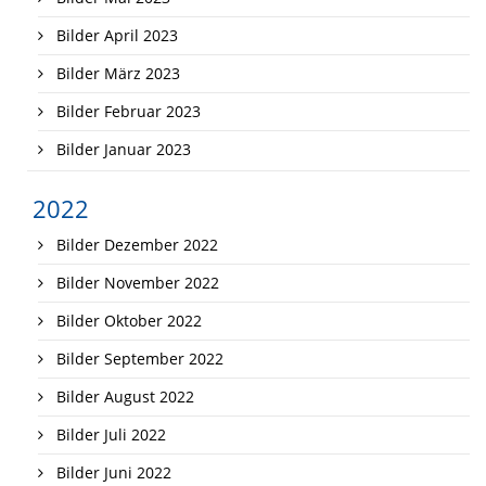
Bilder April 2023
Bilder März 2023
Bilder Februar 2023
Bilder Januar 2023
2022
Bilder Dezember 2022
Bilder November 2022
Bilder Oktober 2022
Bilder September 2022
Bilder August 2022
Bilder Juli 2022
Bilder Juni 2022