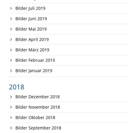
Bilder Juli 2019
Bilder Juni 2019
Bilder Mai 2019
Bilder April 2019
Bilder März 2019
Bilder Februar 2019
Bilder Januar 2019
2018
Bilder Dezember 2018
Bilder November 2018
Bilder Oktober 2018
Bilder September 2018