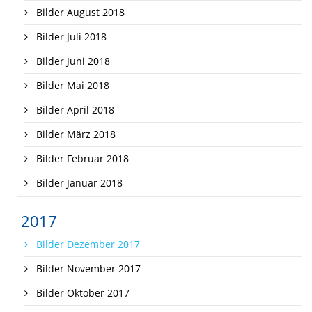
Bilder August 2018
Bilder Juli 2018
Bilder Juni 2018
Bilder Mai 2018
Bilder April 2018
Bilder März 2018
Bilder Februar 2018
Bilder Januar 2018
2017
Bilder Dezember 2017
Bilder November 2017
Bilder Oktober 2017