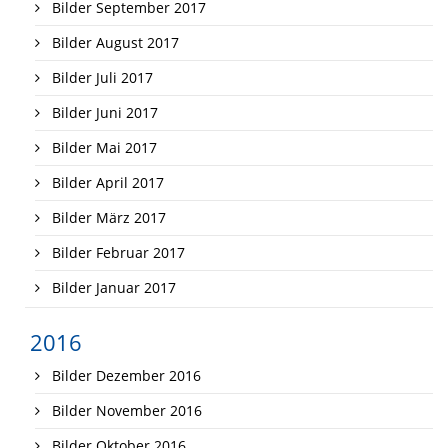
Bilder September 2017
Bilder August 2017
Bilder Juli 2017
Bilder Juni 2017
Bilder Mai 2017
Bilder April 2017
Bilder März 2017
Bilder Februar 2017
Bilder Januar 2017
2016
Bilder Dezember 2016
Bilder November 2016
Bilder Oktober 2016