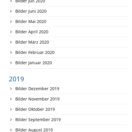
Bilder Juli 2020
Bilder Juni 2020
Bilder Mai 2020
Bilder April 2020
Bilder März 2020
Bilder Februar 2020
Bilder Januar 2020
2019
Bilder Dezember 2019
Bilder November 2019
Bilder Oktober 2019
Bilder September 2019
Bilder August 2019