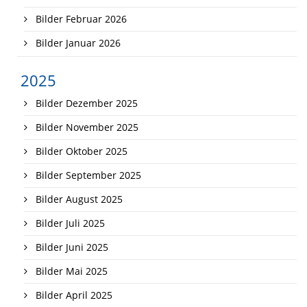
Bilder Februar 2026
Bilder Januar 2026
2025
Bilder Dezember 2025
Bilder November 2025
Bilder Oktober 2025
Bilder September 2025
Bilder August 2025
Bilder Juli 2025
Bilder Juni 2025
Bilder Mai 2025
Bilder April 2025