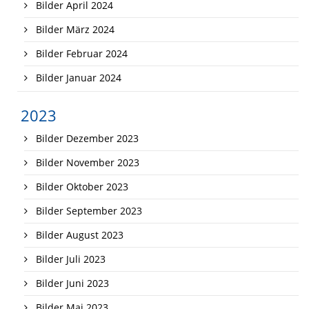
Bilder April 2024
Bilder März 2024
Bilder Februar 2024
Bilder Januar 2024
2023
Bilder Dezember 2023
Bilder November 2023
Bilder Oktober 2023
Bilder September 2023
Bilder August 2023
Bilder Juli 2023
Bilder Juni 2023
Bilder Mai 2023