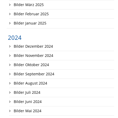
Bilder März 2025
Bilder Februar 2025
Bilder Januar 2025
2024
Bilder Dezember 2024
Bilder November 2024
Bilder Oktober 2024
Bilder September 2024
Bilder August 2024
Bilder Juli 2024
Bilder Juni 2024
Bilder Mai 2024