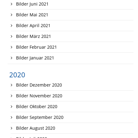
Bilder Juni 2021
Bilder Mai 2021
Bilder April 2021
Bilder März 2021
Bilder Februar 2021
Bilder Januar 2021
2020
Bilder Dezember 2020
Bilder November 2020
Bilder Oktober 2020
Bilder September 2020
Bilder August 2020