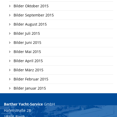
Bilder Oktober 2015
Bilder September 2015
Bilder August 2015
Bilder Juli 2015
Bilder Juni 2015
Bilder Mai 2015
Bilder April 2015
Bilder März 2015
Bilder Februar 2015
Bilder Januar 2015
Barther Yacht-Service
GmbH
Hafenstraße 28
18356 Barth