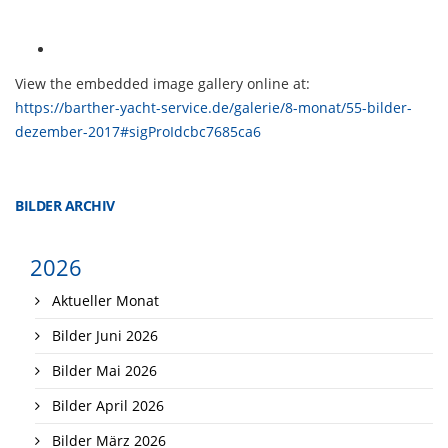
View the embedded image gallery online at:
https://barther-yacht-service.de/galerie/8-monat/55-bilder-
dezember-2017#sigProIdcbc7685ca6
BILDER ARCHIV
2026
Aktueller Monat
Bilder Juni 2026
Bilder Mai 2026
Bilder April 2026
Bilder März 2026