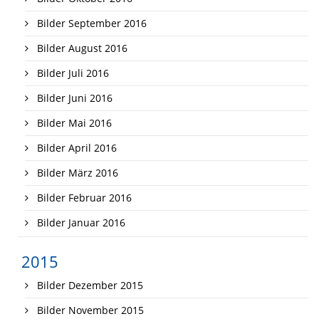
Bilder September 2016
Bilder August 2016
Bilder Juli 2016
Bilder Juni 2016
Bilder Mai 2016
Bilder April 2016
Bilder März 2016
Bilder Februar 2016
Bilder Januar 2016
2015
Bilder Dezember 2015
Bilder November 2015