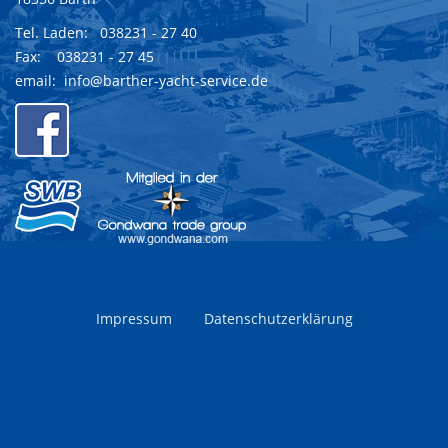
Tel. Laden:
038231 - 27 40
Fax: 038231 - 27 45
email:
info@barther-yacht-service.de
Impressum
Datenschutzerklärung