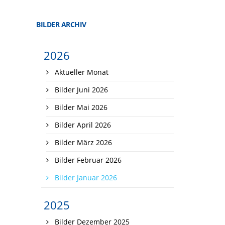
BILDER ARCHIV
2026
Aktueller Monat
Bilder Juni 2026
Bilder Mai 2026
Bilder April 2026
Bilder März 2026
Bilder Februar 2026
Bilder Januar 2026
2025
Bilder Dezember 2025