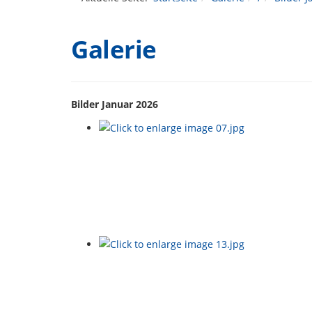
Galerie
Bilder Januar 2026