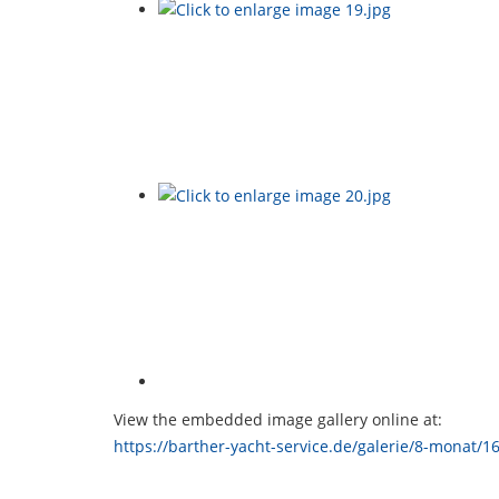
View the embedded image gallery online at:
https://barther-yacht-service.de/galerie/8-monat/