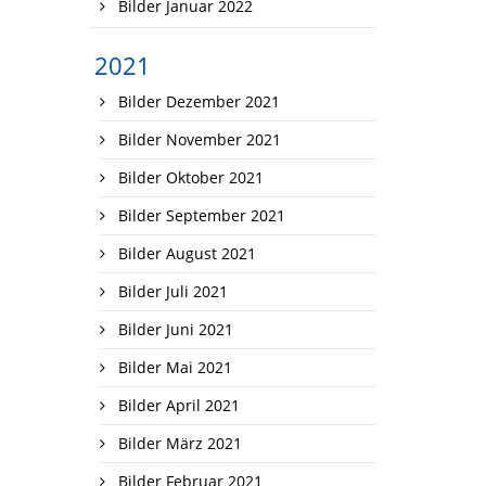
Bilder Januar 2022
2021
Bilder Dezember 2021
Bilder November 2021
Bilder Oktober 2021
Bilder September 2021
Bilder August 2021
Bilder Juli 2021
Bilder Juni 2021
Bilder Mai 2021
Bilder April 2021
Bilder März 2021
Bilder Februar 2021