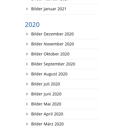
Bilder Januar 2021
2020
Bilder Dezember 2020
Bilder November 2020
Bilder Oktober 2020
Bilder September 2020
Bilder August 2020
Bilder Juli 2020
Bilder Juni 2020
Bilder Mai 2020
Bilder April 2020
Bilder März 2020