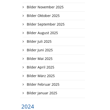
Bilder November 2025
Bilder Oktober 2025
Bilder September 2025
Bilder August 2025
Bilder Juli 2025
Bilder Juni 2025
Bilder Mai 2025
Bilder April 2025
Bilder März 2025
Bilder Februar 2025
Bilder Januar 2025
2024