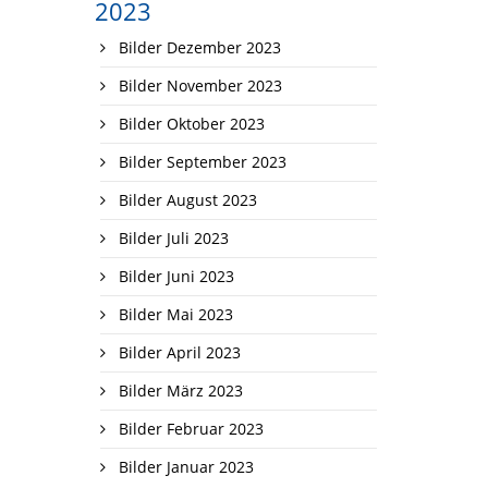
2023
Bilder Dezember 2023
Bilder November 2023
Bilder Oktober 2023
Bilder September 2023
Bilder August 2023
Bilder Juli 2023
Bilder Juni 2023
Bilder Mai 2023
Bilder April 2023
Bilder März 2023
Bilder Februar 2023
Bilder Januar 2023