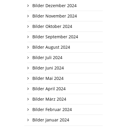
Bilder Dezember 2024
Bilder November 2024
Bilder Oktober 2024
Bilder September 2024
Bilder August 2024
Bilder Juli 2024
Bilder Juni 2024
Bilder Mai 2024
Bilder April 2024
Bilder März 2024
Bilder Februar 2024
Bilder Januar 2024