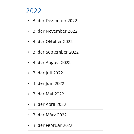
2022
Bilder Dezember 2022
Bilder November 2022
Bilder Oktober 2022
Bilder September 2022
Bilder August 2022
Bilder Juli 2022
Bilder Juni 2022
Bilder Mai 2022
Bilder April 2022
Bilder März 2022
Bilder Februar 2022