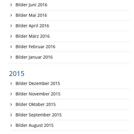
Bilder Juni 2016
Bilder Mai 2016
Bilder April 2016
Bilder März 2016
Bilder Februar 2016
Bilder Januar 2016
2015
Bilder Dezember 2015
Bilder November 2015
Bilder Oktober 2015
Bilder September 2015
Bilder August 2015