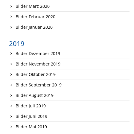
Bilder März 2020
Bilder Februar 2020
Bilder Januar 2020
2019
Bilder Dezember 2019
Bilder November 2019
Bilder Oktober 2019
Bilder September 2019
Bilder August 2019
Bilder Juli 2019
Bilder Juni 2019
Bilder Mai 2019