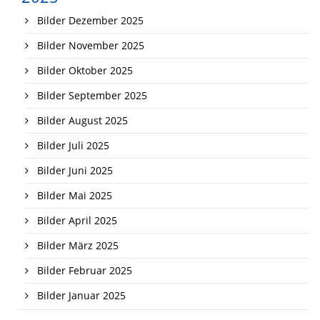
Bilder Dezember 2025
Bilder November 2025
Bilder Oktober 2025
Bilder September 2025
Bilder August 2025
Bilder Juli 2025
Bilder Juni 2025
Bilder Mai 2025
Bilder April 2025
Bilder März 2025
Bilder Februar 2025
Bilder Januar 2025