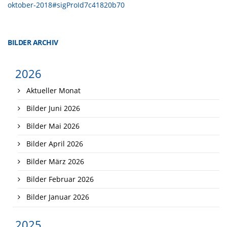
oktober-2018#sigProId7c41820b70
BILDER ARCHIV
2026
Aktueller Monat
Bilder Juni 2026
Bilder Mai 2026
Bilder April 2026
Bilder März 2026
Bilder Februar 2026
Bilder Januar 2026
2025