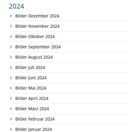
2024
Bilder Dezember 2024
Bilder November 2024
Bilder Oktober 2024
Bilder September 2024
Bilder August 2024
Bilder Juli 2024
Bilder Juni 2024
Bilder Mai 2024
Bilder April 2024
Bilder März 2024
Bilder Februar 2024
Bilder Januar 2024