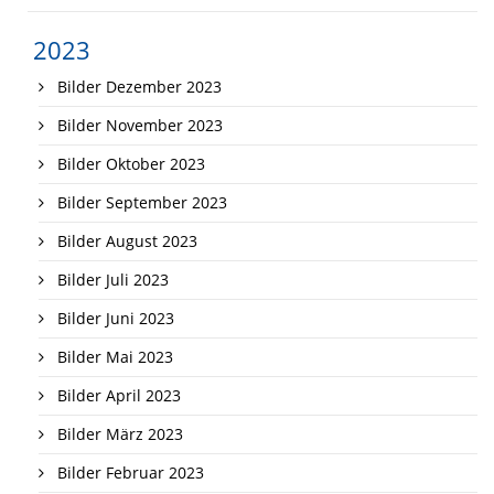
2023
Bilder Dezember 2023
Bilder November 2023
Bilder Oktober 2023
Bilder September 2023
Bilder August 2023
Bilder Juli 2023
Bilder Juni 2023
Bilder Mai 2023
Bilder April 2023
Bilder März 2023
Bilder Februar 2023