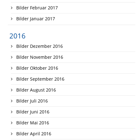
Bilder Februar 2017
Bilder Januar 2017
2016
Bilder Dezember 2016
Bilder November 2016
Bilder Oktober 2016
Bilder September 2016
Bilder August 2016
Bilder Juli 2016
Bilder Juni 2016
Bilder Mai 2016
Bilder April 2016