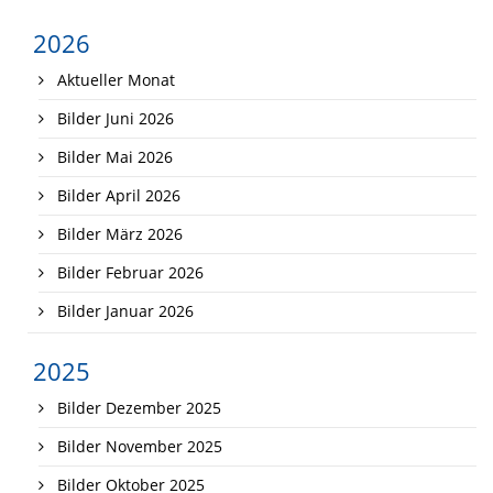
2026
Aktueller Monat
Bilder Juni 2026
Bilder Mai 2026
Bilder April 2026
Bilder März 2026
Bilder Februar 2026
Bilder Januar 2026
2025
Bilder Dezember 2025
Bilder November 2025
Bilder Oktober 2025