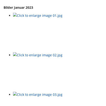
Bilder Januar 2023