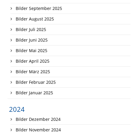
Bilder September 2025
Bilder August 2025
Bilder Juli 2025
Bilder Juni 2025
Bilder Mai 2025
Bilder April 2025
Bilder März 2025
Bilder Februar 2025
Bilder Januar 2025
2024
Bilder Dezember 2024
Bilder November 2024