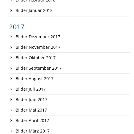
Bilder Januar 2018
2017
Bilder Dezember 2017
Bilder November 2017
Bilder Oktober 2017
Bilder September 2017
Bilder August 2017
Bilder Juli 2017
Bilder Juni 2017
Bilder Mai 2017
Bilder April 2017
Bilder März 2017