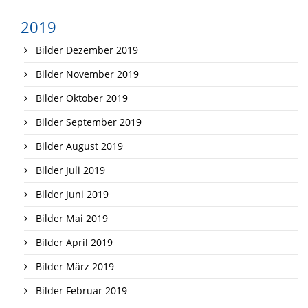
2019
Bilder Dezember 2019
Bilder November 2019
Bilder Oktober 2019
Bilder September 2019
Bilder August 2019
Bilder Juli 2019
Bilder Juni 2019
Bilder Mai 2019
Bilder April 2019
Bilder März 2019
Bilder Februar 2019