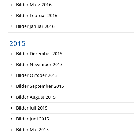
Bilder März 2016
Bilder Februar 2016
Bilder Januar 2016
2015
Bilder Dezember 2015
Bilder November 2015
Bilder Oktober 2015
Bilder September 2015
Bilder August 2015
Bilder Juli 2015
Bilder Juni 2015
Bilder Mai 2015