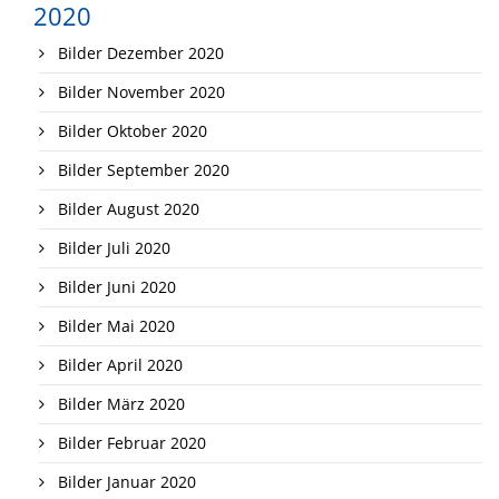
2020
Bilder Dezember 2020
Bilder November 2020
Bilder Oktober 2020
Bilder September 2020
Bilder August 2020
Bilder Juli 2020
Bilder Juni 2020
Bilder Mai 2020
Bilder April 2020
Bilder März 2020
Bilder Februar 2020
Bilder Januar 2020