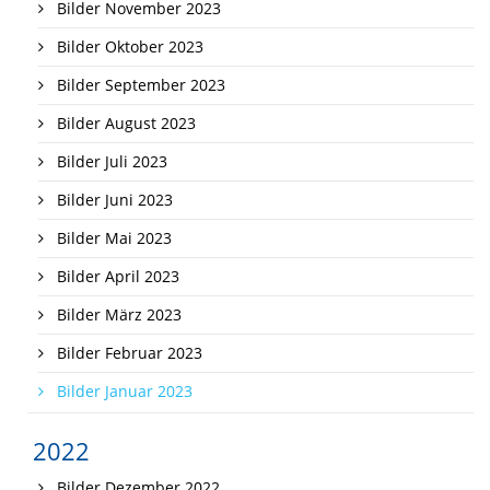
Bilder November 2023
Bilder Oktober 2023
Bilder September 2023
Bilder August 2023
Bilder Juli 2023
Bilder Juni 2023
Bilder Mai 2023
Bilder April 2023
Bilder März 2023
Bilder Februar 2023
Bilder Januar 2023
2022
Bilder Dezember 2022