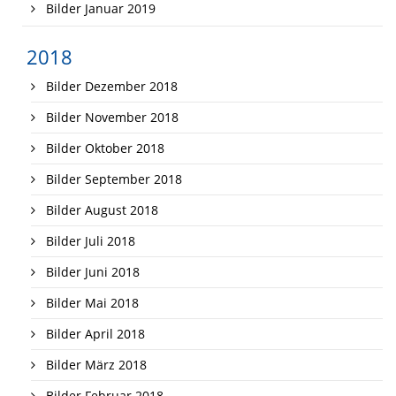
Bilder Januar 2019
2018
Bilder Dezember 2018
Bilder November 2018
Bilder Oktober 2018
Bilder September 2018
Bilder August 2018
Bilder Juli 2018
Bilder Juni 2018
Bilder Mai 2018
Bilder April 2018
Bilder März 2018
Bilder Februar 2018