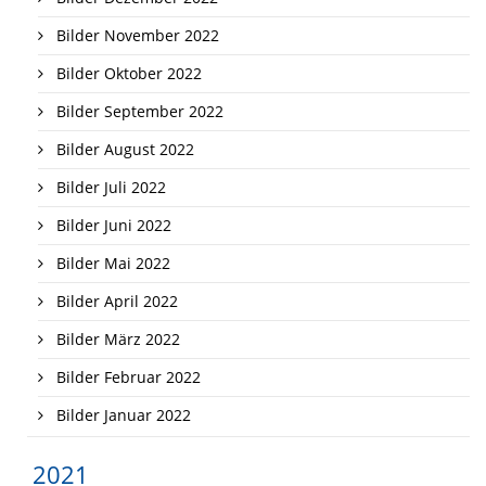
Bilder November 2022
Bilder Oktober 2022
Bilder September 2022
Bilder August 2022
Bilder Juli 2022
Bilder Juni 2022
Bilder Mai 2022
Bilder April 2022
Bilder März 2022
Bilder Februar 2022
Bilder Januar 2022
2021