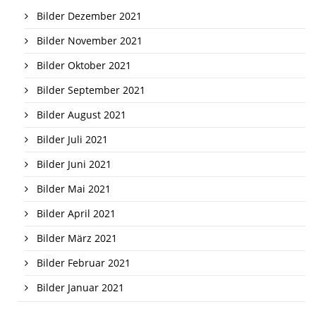
Bilder Dezember 2021
Bilder November 2021
Bilder Oktober 2021
Bilder September 2021
Bilder August 2021
Bilder Juli 2021
Bilder Juni 2021
Bilder Mai 2021
Bilder April 2021
Bilder März 2021
Bilder Februar 2021
Bilder Januar 2021