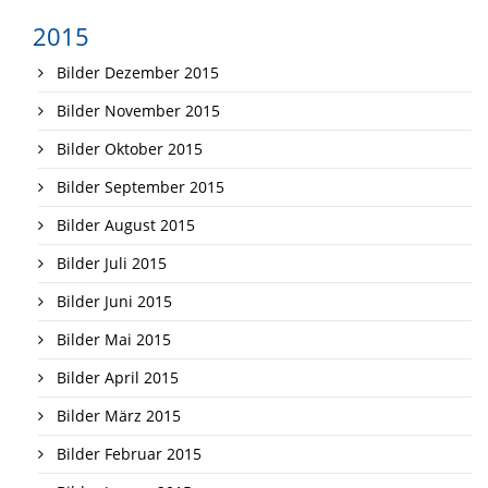
2015
Bilder Dezember 2015
Bilder November 2015
Bilder Oktober 2015
Bilder September 2015
Bilder August 2015
Bilder Juli 2015
Bilder Juni 2015
Bilder Mai 2015
Bilder April 2015
Bilder März 2015
Bilder Februar 2015