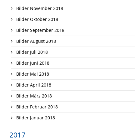
Bilder November 2018
Bilder Oktober 2018
Bilder September 2018
Bilder August 2018
Bilder Juli 2018
Bilder Juni 2018
Bilder Mai 2018
Bilder April 2018
Bilder März 2018
Bilder Februar 2018
Bilder Januar 2018
2017