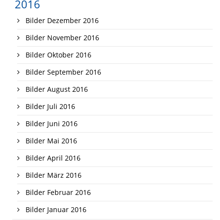
2016
Bilder Dezember 2016
Bilder November 2016
Bilder Oktober 2016
Bilder September 2016
Bilder August 2016
Bilder Juli 2016
Bilder Juni 2016
Bilder Mai 2016
Bilder April 2016
Bilder März 2016
Bilder Februar 2016
Bilder Januar 2016