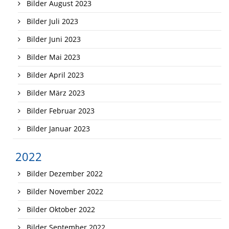
Bilder August 2023
Bilder Juli 2023
Bilder Juni 2023
Bilder Mai 2023
Bilder April 2023
Bilder März 2023
Bilder Februar 2023
Bilder Januar 2023
2022
Bilder Dezember 2022
Bilder November 2022
Bilder Oktober 2022
Bilder September 2022