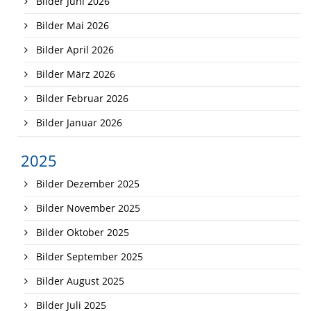
Bilder Juni 2026
Bilder Mai 2026
Bilder April 2026
Bilder März 2026
Bilder Februar 2026
Bilder Januar 2026
2025
Bilder Dezember 2025
Bilder November 2025
Bilder Oktober 2025
Bilder September 2025
Bilder August 2025
Bilder Juli 2025