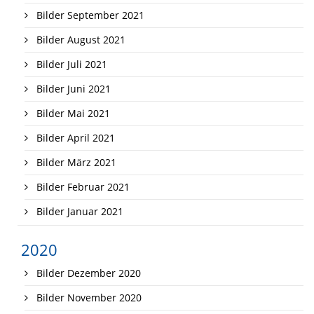
Bilder September 2021
Bilder August 2021
Bilder Juli 2021
Bilder Juni 2021
Bilder Mai 2021
Bilder April 2021
Bilder März 2021
Bilder Februar 2021
Bilder Januar 2021
2020
Bilder Dezember 2020
Bilder November 2020