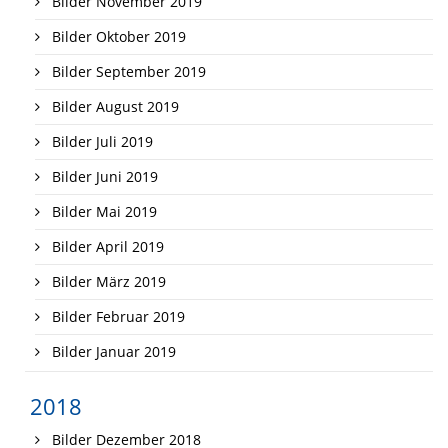
Bilder November 2019
Bilder Oktober 2019
Bilder September 2019
Bilder August 2019
Bilder Juli 2019
Bilder Juni 2019
Bilder Mai 2019
Bilder April 2019
Bilder März 2019
Bilder Februar 2019
Bilder Januar 2019
2018
Bilder Dezember 2018