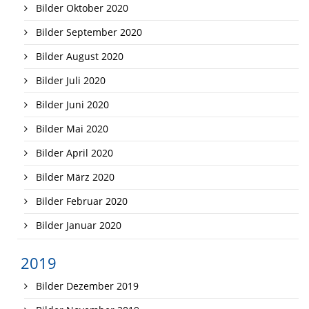
Bilder Oktober 2020
Bilder September 2020
Bilder August 2020
Bilder Juli 2020
Bilder Juni 2020
Bilder Mai 2020
Bilder April 2020
Bilder März 2020
Bilder Februar 2020
Bilder Januar 2020
2019
Bilder Dezember 2019