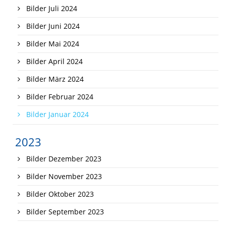
Bilder Juli 2024
Bilder Juni 2024
Bilder Mai 2024
Bilder April 2024
Bilder März 2024
Bilder Februar 2024
Bilder Januar 2024
2023
Bilder Dezember 2023
Bilder November 2023
Bilder Oktober 2023
Bilder September 2023