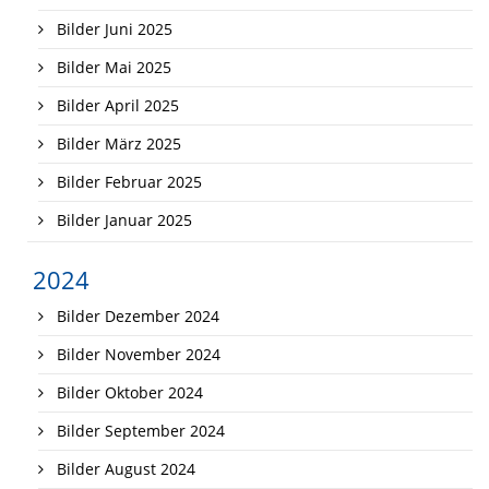
Bilder Juni 2025
Bilder Mai 2025
Bilder April 2025
Bilder März 2025
Bilder Februar 2025
Bilder Januar 2025
2024
Bilder Dezember 2024
Bilder November 2024
Bilder Oktober 2024
Bilder September 2024
Bilder August 2024