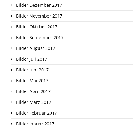
Bilder Dezember 2017
Bilder November 2017
Bilder Oktober 2017
Bilder September 2017
Bilder August 2017
Bilder Juli 2017
Bilder Juni 2017
Bilder Mai 2017
Bilder April 2017
Bilder März 2017
Bilder Februar 2017
Bilder Januar 2017