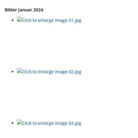
Bilder Januar 2024