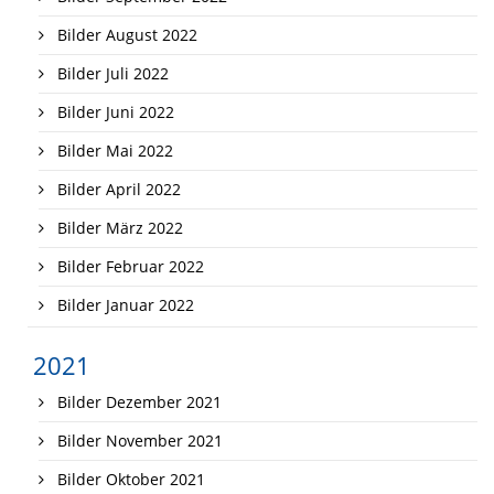
Bilder August 2022
Bilder Juli 2022
Bilder Juni 2022
Bilder Mai 2022
Bilder April 2022
Bilder März 2022
Bilder Februar 2022
Bilder Januar 2022
2021
Bilder Dezember 2021
Bilder November 2021
Bilder Oktober 2021