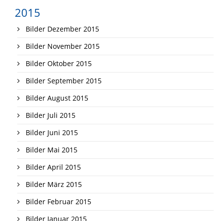
2015
Bilder Dezember 2015
Bilder November 2015
Bilder Oktober 2015
Bilder September 2015
Bilder August 2015
Bilder Juli 2015
Bilder Juni 2015
Bilder Mai 2015
Bilder April 2015
Bilder März 2015
Bilder Februar 2015
Bilder Januar 2015