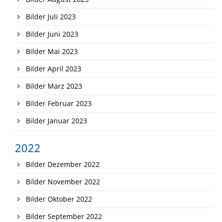
Bilder Juli 2023
Bilder Juni 2023
Bilder Mai 2023
Bilder April 2023
Bilder März 2023
Bilder Februar 2023
Bilder Januar 2023
2022
Bilder Dezember 2022
Bilder November 2022
Bilder Oktober 2022
Bilder September 2022