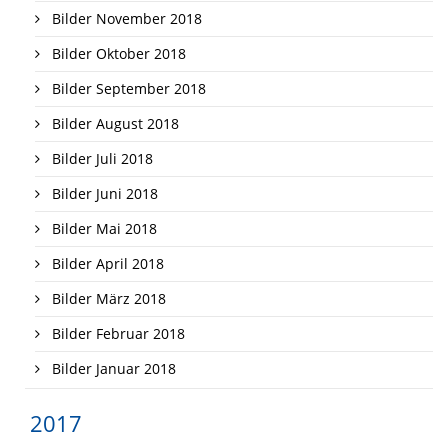
Bilder November 2018
Bilder Oktober 2018
Bilder September 2018
Bilder August 2018
Bilder Juli 2018
Bilder Juni 2018
Bilder Mai 2018
Bilder April 2018
Bilder März 2018
Bilder Februar 2018
Bilder Januar 2018
2017