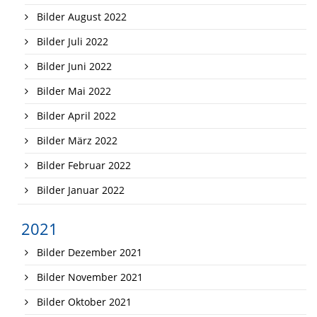
Bilder August 2022
Bilder Juli 2022
Bilder Juni 2022
Bilder Mai 2022
Bilder April 2022
Bilder März 2022
Bilder Februar 2022
Bilder Januar 2022
2021
Bilder Dezember 2021
Bilder November 2021
Bilder Oktober 2021