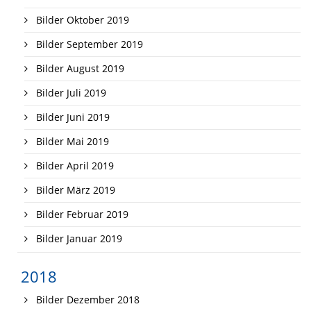
Bilder Oktober 2019
Bilder September 2019
Bilder August 2019
Bilder Juli 2019
Bilder Juni 2019
Bilder Mai 2019
Bilder April 2019
Bilder März 2019
Bilder Februar 2019
Bilder Januar 2019
2018
Bilder Dezember 2018