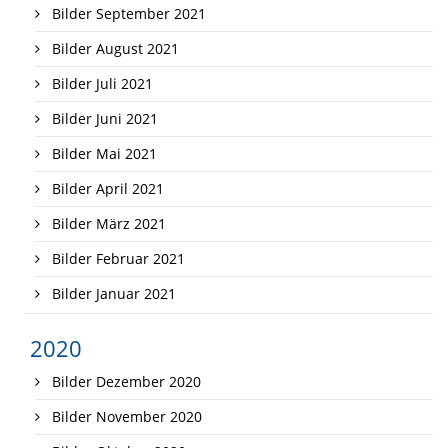
Bilder September 2021
Bilder August 2021
Bilder Juli 2021
Bilder Juni 2021
Bilder Mai 2021
Bilder April 2021
Bilder März 2021
Bilder Februar 2021
Bilder Januar 2021
2020
Bilder Dezember 2020
Bilder November 2020