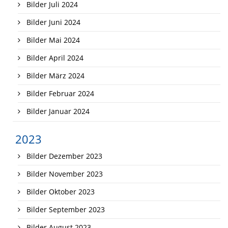
Bilder Juli 2024
Bilder Juni 2024
Bilder Mai 2024
Bilder April 2024
Bilder März 2024
Bilder Februar 2024
Bilder Januar 2024
2023
Bilder Dezember 2023
Bilder November 2023
Bilder Oktober 2023
Bilder September 2023
Bilder August 2023