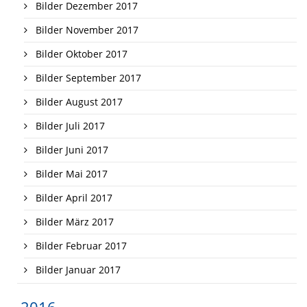
Bilder Dezember 2017
Bilder November 2017
Bilder Oktober 2017
Bilder September 2017
Bilder August 2017
Bilder Juli 2017
Bilder Juni 2017
Bilder Mai 2017
Bilder April 2017
Bilder März 2017
Bilder Februar 2017
Bilder Januar 2017
2016