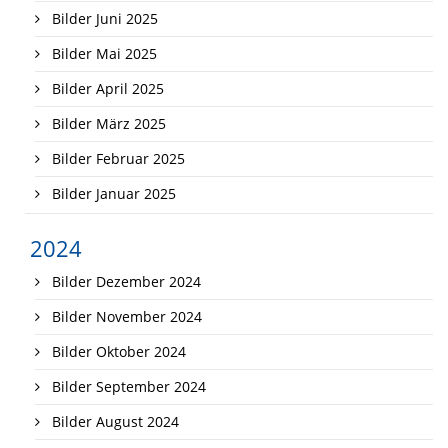
Bilder Juni 2025
Bilder Mai 2025
Bilder April 2025
Bilder März 2025
Bilder Februar 2025
Bilder Januar 2025
2024
Bilder Dezember 2024
Bilder November 2024
Bilder Oktober 2024
Bilder September 2024
Bilder August 2024