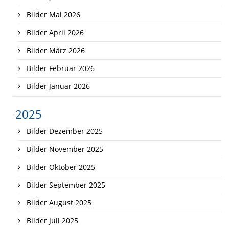
Bilder Mai 2026
Bilder April 2026
Bilder März 2026
Bilder Februar 2026
Bilder Januar 2026
2025
Bilder Dezember 2025
Bilder November 2025
Bilder Oktober 2025
Bilder September 2025
Bilder August 2025
Bilder Juli 2025