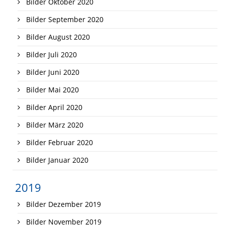
Bilder Oktober 2020
Bilder September 2020
Bilder August 2020
Bilder Juli 2020
Bilder Juni 2020
Bilder Mai 2020
Bilder April 2020
Bilder März 2020
Bilder Februar 2020
Bilder Januar 2020
2019
Bilder Dezember 2019
Bilder November 2019