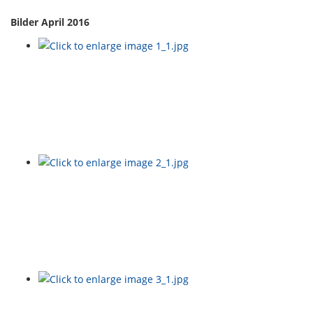
Bilder April 2016