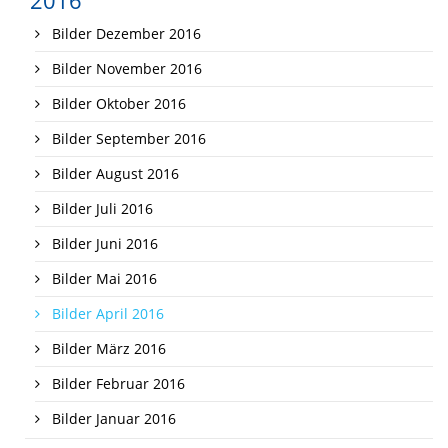
Bilder Dezember 2016
Bilder November 2016
Bilder Oktober 2016
Bilder September 2016
Bilder August 2016
Bilder Juli 2016
Bilder Juni 2016
Bilder Mai 2016
Bilder April 2016
Bilder März 2016
Bilder Februar 2016
Bilder Januar 2016