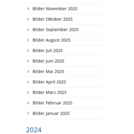
Bilder November 2025
Bilder Oktober 2025
Bilder September 2025
Bilder August 2025
Bilder Juli 2025
Bilder Juni 2025
Bilder Mai 2025
Bilder April 2025
Bilder März 2025
Bilder Februar 2025
Bilder Januar 2025
2024