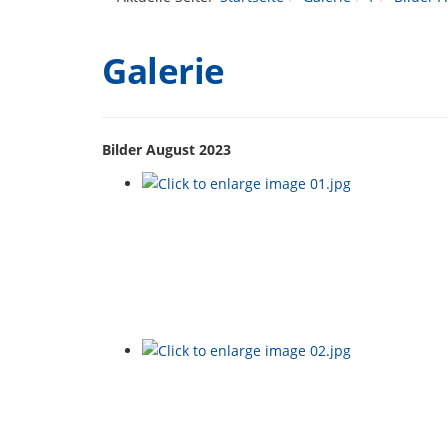
Galerie
Bilder August 2023