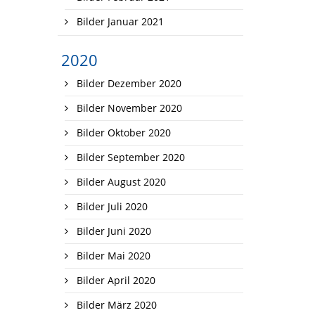
Bilder Januar 2021
2020
Bilder Dezember 2020
Bilder November 2020
Bilder Oktober 2020
Bilder September 2020
Bilder August 2020
Bilder Juli 2020
Bilder Juni 2020
Bilder Mai 2020
Bilder April 2020
Bilder März 2020