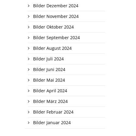
Bilder Dezember 2024
Bilder November 2024
Bilder Oktober 2024
Bilder September 2024
Bilder August 2024
Bilder Juli 2024
Bilder Juni 2024
Bilder Mai 2024
Bilder April 2024
Bilder März 2024
Bilder Februar 2024
Bilder Januar 2024