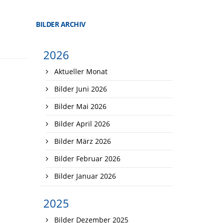
BILDER ARCHIV
2026
Aktueller Monat
Bilder Juni 2026
Bilder Mai 2026
Bilder April 2026
Bilder März 2026
Bilder Februar 2026
Bilder Januar 2026
2025
Bilder Dezember 2025