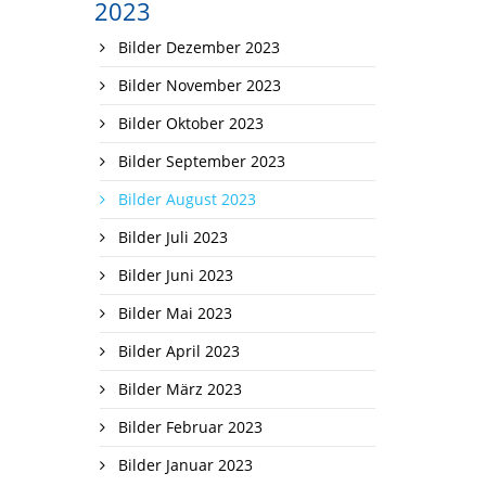
2023
Bilder Dezember 2023
Bilder November 2023
Bilder Oktober 2023
Bilder September 2023
Bilder August 2023
Bilder Juli 2023
Bilder Juni 2023
Bilder Mai 2023
Bilder April 2023
Bilder März 2023
Bilder Februar 2023
Bilder Januar 2023