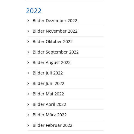
2022
Bilder Dezember 2022
Bilder November 2022
Bilder Oktober 2022
Bilder September 2022
Bilder August 2022
Bilder Juli 2022
Bilder Juni 2022
Bilder Mai 2022
Bilder April 2022
Bilder März 2022
Bilder Februar 2022