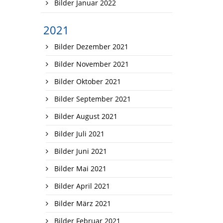
Bilder Januar 2022
2021
Bilder Dezember 2021
Bilder November 2021
Bilder Oktober 2021
Bilder September 2021
Bilder August 2021
Bilder Juli 2021
Bilder Juni 2021
Bilder Mai 2021
Bilder April 2021
Bilder März 2021
Bilder Februar 2021