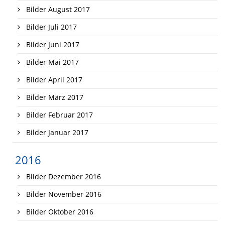
Bilder August 2017
Bilder Juli 2017
Bilder Juni 2017
Bilder Mai 2017
Bilder April 2017
Bilder März 2017
Bilder Februar 2017
Bilder Januar 2017
2016
Bilder Dezember 2016
Bilder November 2016
Bilder Oktober 2016