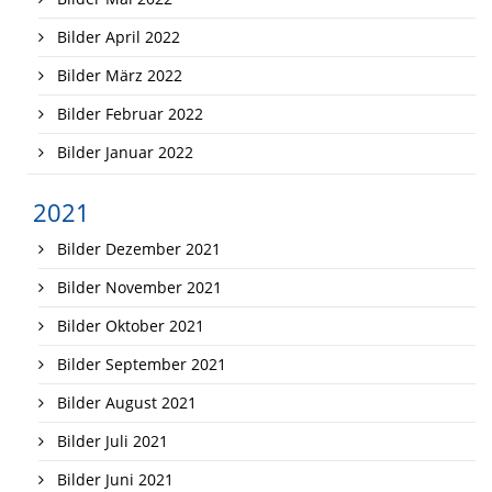
Bilder April 2022
Bilder März 2022
Bilder Februar 2022
Bilder Januar 2022
2021
Bilder Dezember 2021
Bilder November 2021
Bilder Oktober 2021
Bilder September 2021
Bilder August 2021
Bilder Juli 2021
Bilder Juni 2021