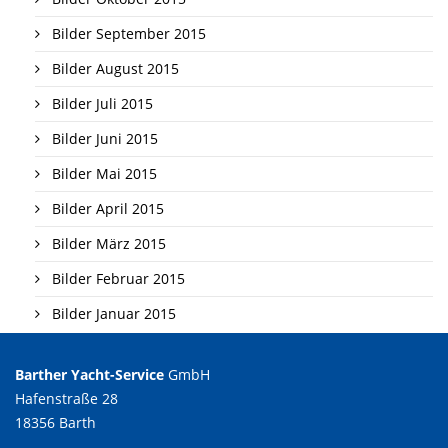
Bilder September 2015
Bilder August 2015
Bilder Juli 2015
Bilder Juni 2015
Bilder Mai 2015
Bilder April 2015
Bilder März 2015
Bilder Februar 2015
Bilder Januar 2015
Barther Yacht-Service
GmbH
Hafenstraße 28
18356 Barth