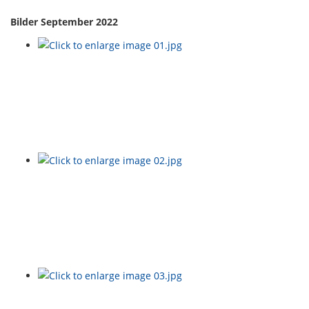
Bilder September 2022