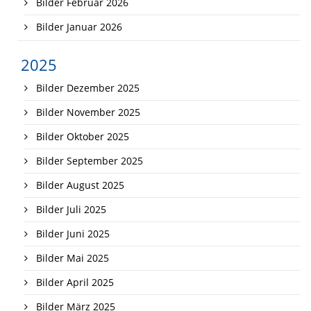
Bilder Februar 2026
Bilder Januar 2026
2025
Bilder Dezember 2025
Bilder November 2025
Bilder Oktober 2025
Bilder September 2025
Bilder August 2025
Bilder Juli 2025
Bilder Juni 2025
Bilder Mai 2025
Bilder April 2025
Bilder März 2025