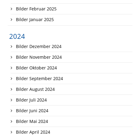
Bilder Februar 2025
Bilder Januar 2025
2024
Bilder Dezember 2024
Bilder November 2024
Bilder Oktober 2024
Bilder September 2024
Bilder August 2024
Bilder Juli 2024
Bilder Juni 2024
Bilder Mai 2024
Bilder April 2024