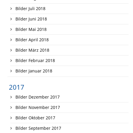
Bilder Juli 2018
Bilder Juni 2018
Bilder Mai 2018
Bilder April 2018
Bilder März 2018
Bilder Februar 2018
Bilder Januar 2018
2017
Bilder Dezember 2017
Bilder November 2017
Bilder Oktober 2017
Bilder September 2017