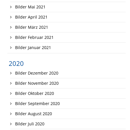
Bilder Mai 2021
Bilder April 2021
Bilder März 2021
Bilder Februar 2021
Bilder Januar 2021
2020
Bilder Dezember 2020
Bilder November 2020
Bilder Oktober 2020
Bilder September 2020
Bilder August 2020
Bilder Juli 2020