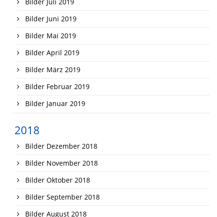
Bilder Juli 2019
Bilder Juni 2019
Bilder Mai 2019
Bilder April 2019
Bilder März 2019
Bilder Februar 2019
Bilder Januar 2019
2018
Bilder Dezember 2018
Bilder November 2018
Bilder Oktober 2018
Bilder September 2018
Bilder August 2018