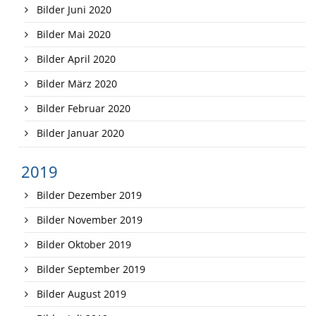
Bilder Juni 2020
Bilder Mai 2020
Bilder April 2020
Bilder März 2020
Bilder Februar 2020
Bilder Januar 2020
2019
Bilder Dezember 2019
Bilder November 2019
Bilder Oktober 2019
Bilder September 2019
Bilder August 2019