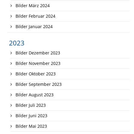
Bilder März 2024
Bilder Februar 2024
Bilder Januar 2024
2023
Bilder Dezember 2023
Bilder November 2023
Bilder Oktober 2023
Bilder September 2023
Bilder August 2023
Bilder Juli 2023
Bilder Juni 2023
Bilder Mai 2023