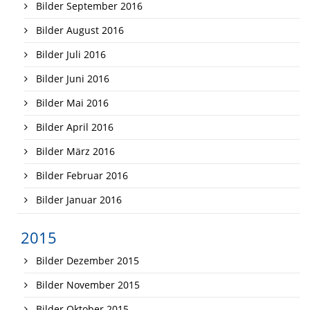
Bilder September 2016
Bilder August 2016
Bilder Juli 2016
Bilder Juni 2016
Bilder Mai 2016
Bilder April 2016
Bilder März 2016
Bilder Februar 2016
Bilder Januar 2016
2015
Bilder Dezember 2015
Bilder November 2015
Bilder Oktober 2015