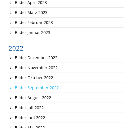
Bilder April 2023
Bilder März 2023
Bilder Februar 2023
Bilder Januar 2023
2022
Bilder Dezember 2022
Bilder November 2022
Bilder Oktober 2022
Bilder September 2022
Bilder August 2022
Bilder Juli 2022
Bilder Juni 2022
Bilder Mai 2022