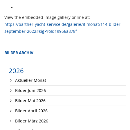
View the embedded image gallery online at:
https://barther-yacht-service.de/galerie/8-monat/114-bilder-
september-2022#sigProId19956a878f
BILDER ARCHIV
2026
Aktueller Monat
Bilder Juni 2026
Bilder Mai 2026
Bilder April 2026
Bilder März 2026