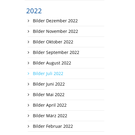
2022
Bilder Dezember 2022
Bilder November 2022
Bilder Oktober 2022
Bilder September 2022
Bilder August 2022
Bilder Juli 2022
Bilder Juni 2022
Bilder Mai 2022
Bilder April 2022
Bilder März 2022
Bilder Februar 2022