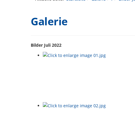
Galerie
Bilder Juli 2022