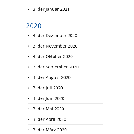
Bilder Januar 2021
2020
Bilder Dezember 2020
Bilder November 2020
Bilder Oktober 2020
Bilder September 2020
Bilder August 2020
Bilder Juli 2020
Bilder Juni 2020
Bilder Mai 2020
Bilder April 2020
Bilder März 2020