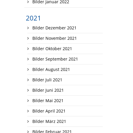
Bilder Januar 2022
2021
Bilder Dezember 2021
Bilder November 2021
Bilder Oktober 2021
Bilder September 2021
Bilder August 2021
Bilder Juli 2021
Bilder Juni 2021
Bilder Mai 2021
Bilder April 2021
Bilder März 2021
Bilder Februar 2021