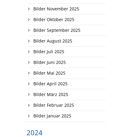
Bilder November 2025
Bilder Oktober 2025
Bilder September 2025
Bilder August 2025
Bilder Juli 2025
Bilder Juni 2025
Bilder Mai 2025
Bilder April 2025
Bilder März 2025
Bilder Februar 2025
Bilder Januar 2025
2024