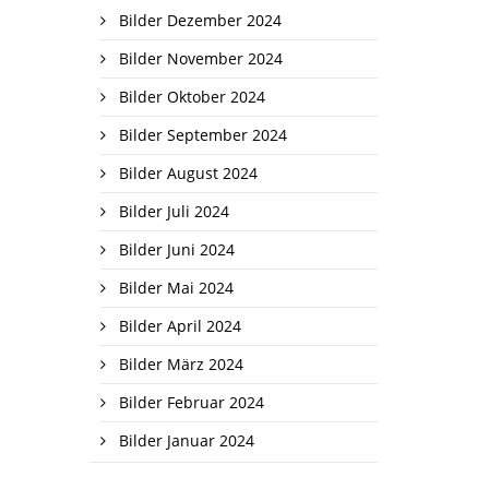
Bilder Dezember 2024
Bilder November 2024
Bilder Oktober 2024
Bilder September 2024
Bilder August 2024
Bilder Juli 2024
Bilder Juni 2024
Bilder Mai 2024
Bilder April 2024
Bilder März 2024
Bilder Februar 2024
Bilder Januar 2024