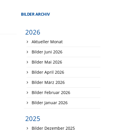
BILDER ARCHIV
2026
Aktueller Monat
Bilder Juni 2026
Bilder Mai 2026
Bilder April 2026
Bilder März 2026
Bilder Februar 2026
Bilder Januar 2026
2025
Bilder Dezember 2025