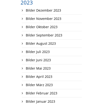
2023
Bilder Dezember 2023
Bilder November 2023
Bilder Oktober 2023
Bilder September 2023
Bilder August 2023
Bilder Juli 2023
Bilder Juni 2023
Bilder Mai 2023
Bilder April 2023
Bilder März 2023
Bilder Februar 2023
Bilder Januar 2023