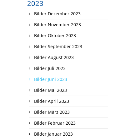
2023
Bilder Dezember 2023
Bilder November 2023
Bilder Oktober 2023
Bilder September 2023
Bilder August 2023
Bilder Juli 2023
Bilder Juni 2023
Bilder Mai 2023
Bilder April 2023
Bilder März 2023
Bilder Februar 2023
Bilder Januar 2023