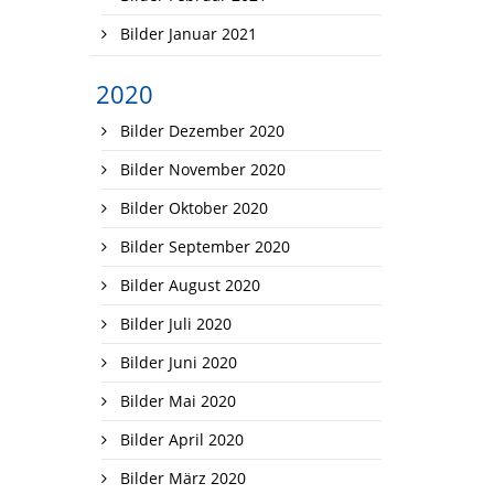
Bilder Januar 2021
2020
Bilder Dezember 2020
Bilder November 2020
Bilder Oktober 2020
Bilder September 2020
Bilder August 2020
Bilder Juli 2020
Bilder Juni 2020
Bilder Mai 2020
Bilder April 2020
Bilder März 2020