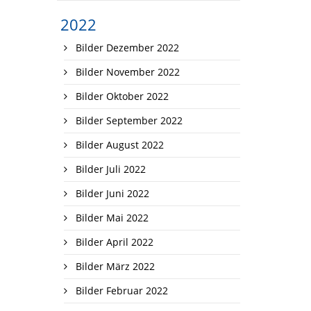
2022
Bilder Dezember 2022
Bilder November 2022
Bilder Oktober 2022
Bilder September 2022
Bilder August 2022
Bilder Juli 2022
Bilder Juni 2022
Bilder Mai 2022
Bilder April 2022
Bilder März 2022
Bilder Februar 2022