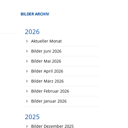
BILDER ARCHIV
2026
Aktueller Monat
Bilder Juni 2026
Bilder Mai 2026
Bilder April 2026
Bilder März 2026
Bilder Februar 2026
Bilder Januar 2026
2025
Bilder Dezember 2025