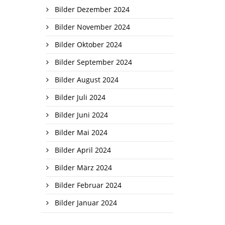
Bilder Dezember 2024
Bilder November 2024
Bilder Oktober 2024
Bilder September 2024
Bilder August 2024
Bilder Juli 2024
Bilder Juni 2024
Bilder Mai 2024
Bilder April 2024
Bilder März 2024
Bilder Februar 2024
Bilder Januar 2024