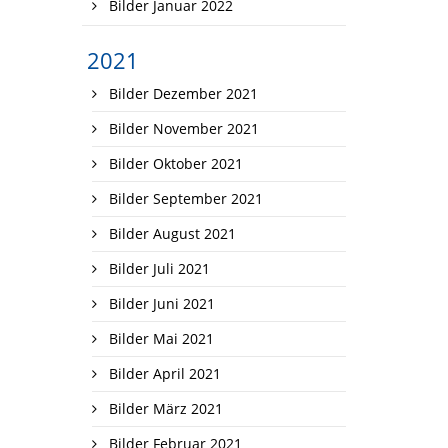
Bilder Januar 2022
2021
Bilder Dezember 2021
Bilder November 2021
Bilder Oktober 2021
Bilder September 2021
Bilder August 2021
Bilder Juli 2021
Bilder Juni 2021
Bilder Mai 2021
Bilder April 2021
Bilder März 2021
Bilder Februar 2021