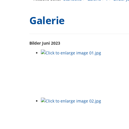
Galerie
Bilder Juni 2023