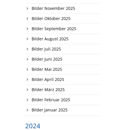
Bilder November 2025
Bilder Oktober 2025
Bilder September 2025
Bilder August 2025
Bilder Juli 2025
Bilder Juni 2025
Bilder Mai 2025
Bilder April 2025
Bilder März 2025
Bilder Februar 2025
Bilder Januar 2025
2024