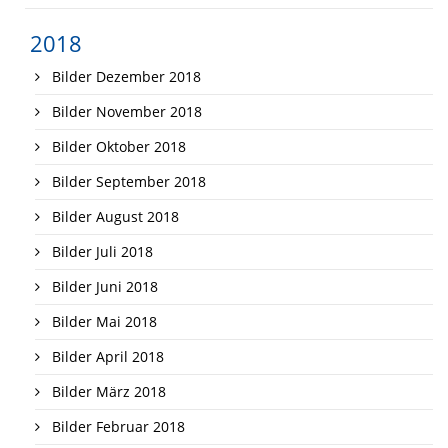
2018
Bilder Dezember 2018
Bilder November 2018
Bilder Oktober 2018
Bilder September 2018
Bilder August 2018
Bilder Juli 2018
Bilder Juni 2018
Bilder Mai 2018
Bilder April 2018
Bilder März 2018
Bilder Februar 2018