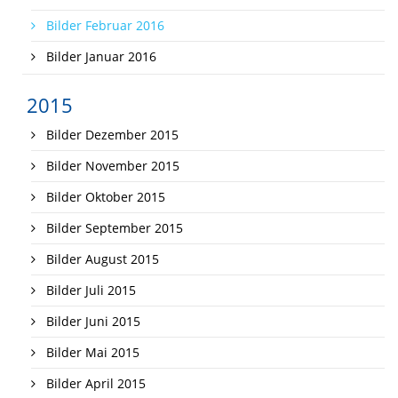
Bilder Februar 2016
Bilder Januar 2016
2015
Bilder Dezember 2015
Bilder November 2015
Bilder Oktober 2015
Bilder September 2015
Bilder August 2015
Bilder Juli 2015
Bilder Juni 2015
Bilder Mai 2015
Bilder April 2015