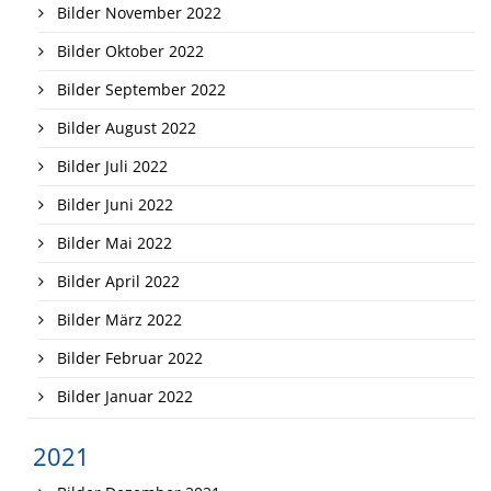
Bilder November 2022
Bilder Oktober 2022
Bilder September 2022
Bilder August 2022
Bilder Juli 2022
Bilder Juni 2022
Bilder Mai 2022
Bilder April 2022
Bilder März 2022
Bilder Februar 2022
Bilder Januar 2022
2021