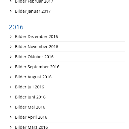
Bilder Februar 2017
Bilder Januar 2017
2016
Bilder Dezember 2016
Bilder November 2016
Bilder Oktober 2016
Bilder September 2016
Bilder August 2016
Bilder Juli 2016
Bilder Juni 2016
Bilder Mai 2016
Bilder April 2016
Bilder März 2016