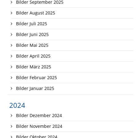
Bilder September 2025
Bilder August 2025
Bilder Juli 2025
Bilder Juni 2025
Bilder Mai 2025
Bilder April 2025
Bilder März 2025
Bilder Februar 2025
Bilder Januar 2025
2024
Bilder Dezember 2024
Bilder November 2024
Bilder Oktober 2024