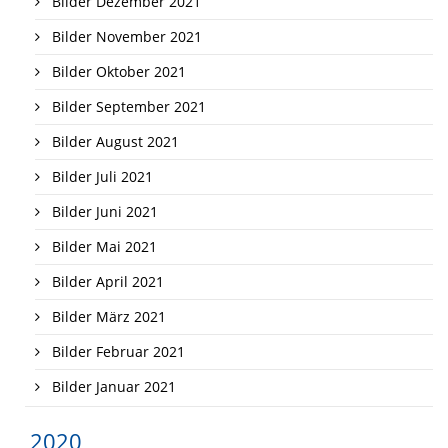
Bilder Dezember 2021
Bilder November 2021
Bilder Oktober 2021
Bilder September 2021
Bilder August 2021
Bilder Juli 2021
Bilder Juni 2021
Bilder Mai 2021
Bilder April 2021
Bilder März 2021
Bilder Februar 2021
Bilder Januar 2021
2020