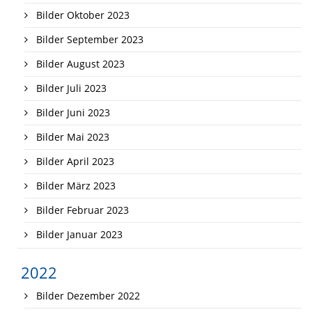
Bilder Oktober 2023
Bilder September 2023
Bilder August 2023
Bilder Juli 2023
Bilder Juni 2023
Bilder Mai 2023
Bilder April 2023
Bilder März 2023
Bilder Februar 2023
Bilder Januar 2023
2022
Bilder Dezember 2022