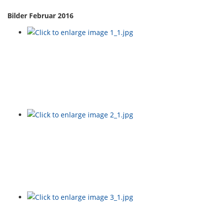
Bilder Februar 2016