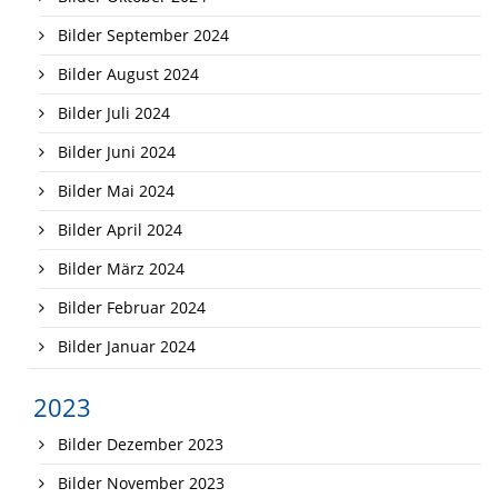
Bilder September 2024
Bilder August 2024
Bilder Juli 2024
Bilder Juni 2024
Bilder Mai 2024
Bilder April 2024
Bilder März 2024
Bilder Februar 2024
Bilder Januar 2024
2023
Bilder Dezember 2023
Bilder November 2023