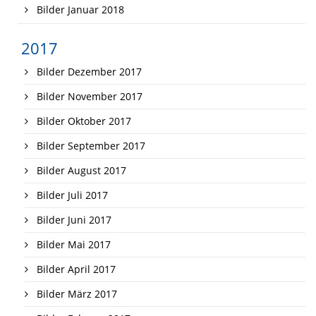
Bilder Januar 2018
2017
Bilder Dezember 2017
Bilder November 2017
Bilder Oktober 2017
Bilder September 2017
Bilder August 2017
Bilder Juli 2017
Bilder Juni 2017
Bilder Mai 2017
Bilder April 2017
Bilder März 2017