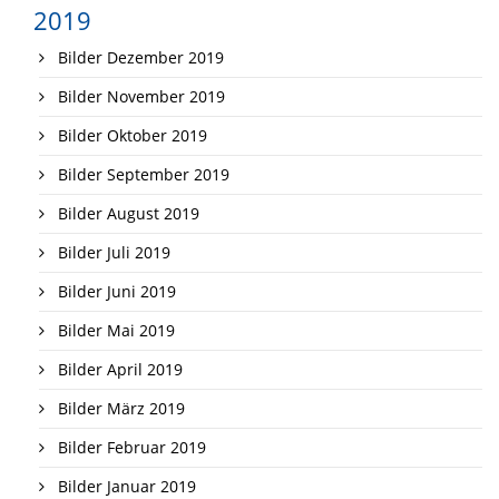
2019
Bilder Dezember 2019
Bilder November 2019
Bilder Oktober 2019
Bilder September 2019
Bilder August 2019
Bilder Juli 2019
Bilder Juni 2019
Bilder Mai 2019
Bilder April 2019
Bilder März 2019
Bilder Februar 2019
Bilder Januar 2019