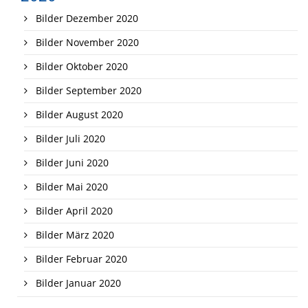
Bilder Dezember 2020
Bilder November 2020
Bilder Oktober 2020
Bilder September 2020
Bilder August 2020
Bilder Juli 2020
Bilder Juni 2020
Bilder Mai 2020
Bilder April 2020
Bilder März 2020
Bilder Februar 2020
Bilder Januar 2020