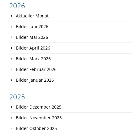
2026
Aktueller Monat
Bilder Juni 2026
Bilder Mai 2026
Bilder April 2026
Bilder März 2026
Bilder Februar 2026
Bilder Januar 2026
2025
Bilder Dezember 2025
Bilder November 2025
Bilder Oktober 2025